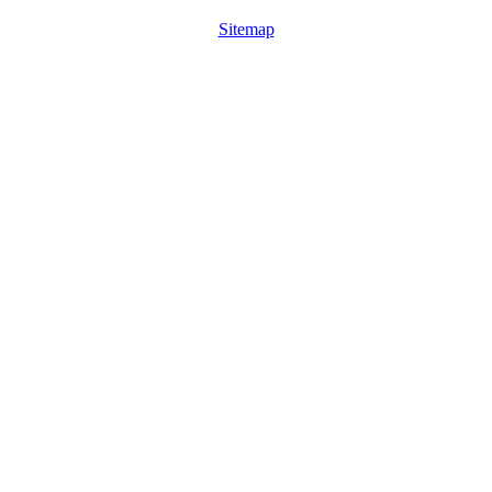
Sitemap