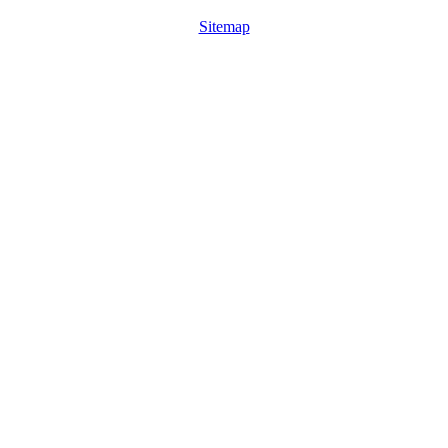
Sitemap