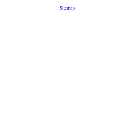
Sitemap