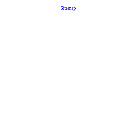
Sitemap