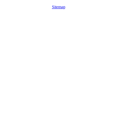
Sitemap